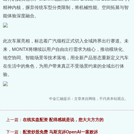
精神内核，摒弃传统车型分类限制，将机械性能、空间拓展与智
能体验深度融合。
此次车展亮相，标志着广汽领程正式切入全域跨界出行赛道。未
来，MONTX将继续以用户自由出行需求为核心，推动模块化、
地空协同、智能场景等技术落地，用全新产品形态重新定义汽车
在生活中的角色，为用户带来真正不受场景约束的全域出行体
验。
中金汇融提示：文章来自网络，不代表本站观点。
上一篇：
在线实盘配资 配得感就是说，您大大方方的
下一篇：
配资炒股免费 马斯克诉OpenAI一案败诉