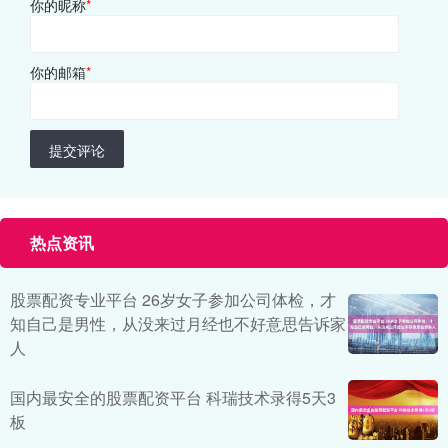
你的昵称
*
你的邮箱
*
提交评论
热点资讯
股票配资专业平台 26岁女子参加公司体检，才
知自己是男性，从没来过月经也不好意思告诉家
人
国内最安全的股票配资平台 科瑞技术录得5天3
板