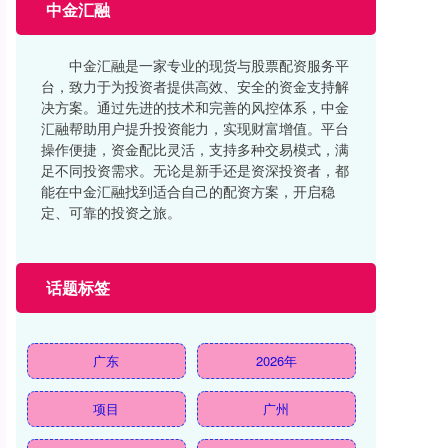
中金汇融
中金汇融是一家专业的现货与股票配资服务平
台，致力于为投资者提供高效、安全的资金支持解
决方案。通过先进的技术和完善的风控体系，中金
汇融帮助用户提升投资能力，实现财富增值。平台
操作便捷，资金配比灵活，支持多种交易模式，满
足不同投资需求。无论是新手还是资深投资者，都
能在中金汇融找到适合自己的配资方案，开启稳
定、可靠的投资之旅。
话题标签
广东
2026年
项目
广州