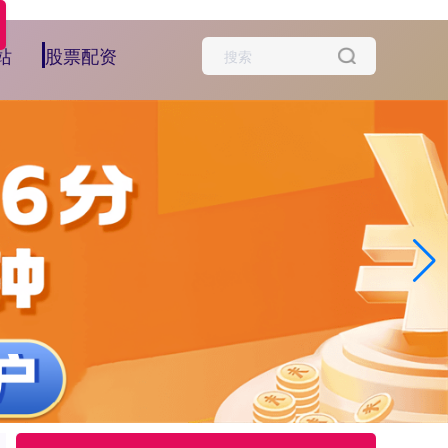
站
股票配资