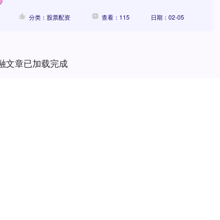
分类：股票配资
查看：115
日期：02-05
融文章已加载完成