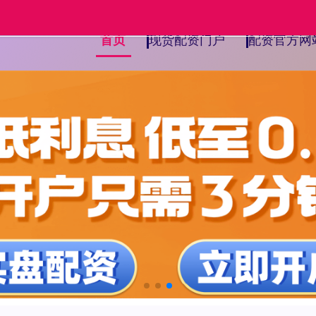
现货配资门户
配资官方网
首页