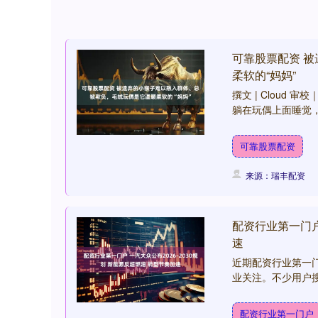
可靠股票配资 
柔软的“妈妈”
撰文 | Cloud
躺在玩偶上面睡觉，
可靠股票配资
来源：瑞丰配资
配资行业第一门户 
速
近期配资行业第一门
业关注。不少用户搜索
配资行业第一门户