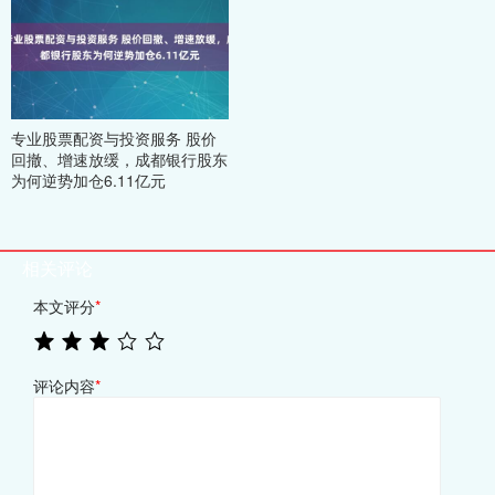
专业股票配资与投资服务 股价
回撤、增速放缓，成都银行股东
为何逆势加仓6.11亿元
相关评论
本文评分
*
评论内容
*