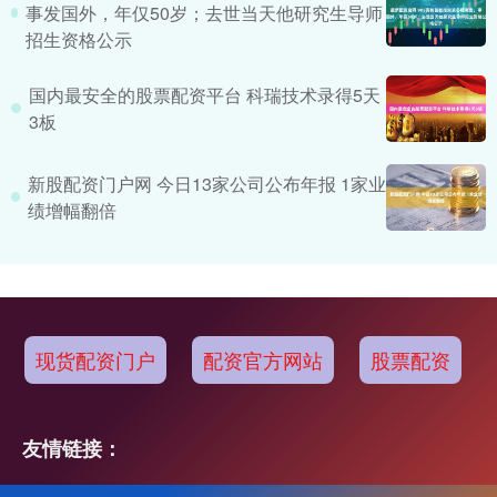
事发国外，年仅50岁；去世当天他研究生导师
招生资格公示
国内最安全的股票配资平台 科瑞技术录得5天
3板
新股配资门户网 今日13家公司公布年报 1家业
绩增幅翻倍
现货配资门户
配资官方网站
股票配资
友情链接：