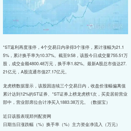
*ST返利再度涨停，4个交易日内录得3个涨停，累计涨幅为21.1
5%，累计换手率为10.37%。截至9:58，该股今日成交量755.51万
股，成交金额4800.48万元，换手率1.82%。最新A股总市值达27.
21亿元，A股流通市值27.17亿元。
龙虎榜数据显示，该股因连续三个交易日内，收盘价涨幅偏离值
累计达到12%的ST证券、*ST证券上榜龙虎榜1次，买卖居前营业
部中，营业部席位合计净买入1883.38万元。（数据宝）
近日该股表现郑州配资网
日期当日涨跌幅（%）换手率（%）主力资金净流入（万元）