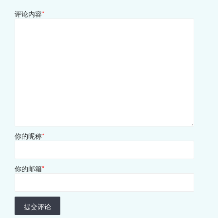
评论内容
*
你的昵称
*
你的邮箱
*
提交评论